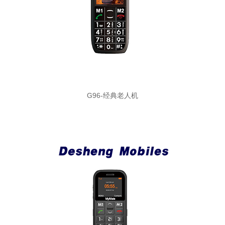
G96-经典老人机