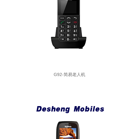
G92-简易老人机