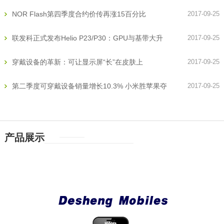
NOR Flash第四季度合约价传再涨15百分比
2017-09-25
联发科正式发布Helio P23/P30：GPU与基带大升
2017-09-25
级
穿戴设备的革新：可让显示屏“长”在皮肤上
2017-09-25
第二季度可穿戴设备销量增长10.3% 小米胜苹果夺
2017-09-25
冠
产品展示