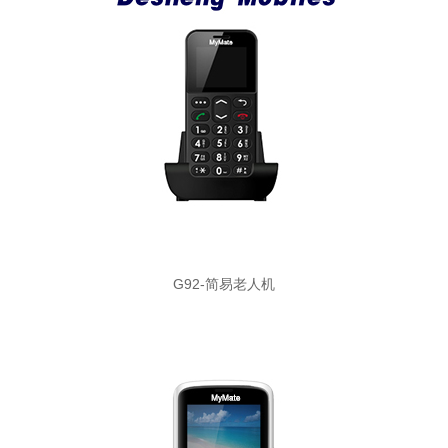
G92-简易老人机