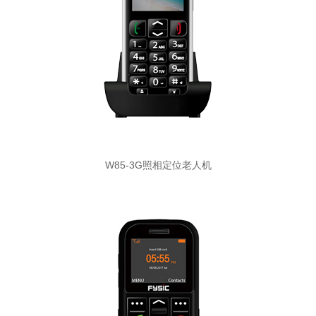
W85-3G照相定位老人机