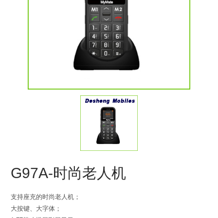
G97A-时尚老人机
支持座充的时尚老人机；
大按键、大字体；