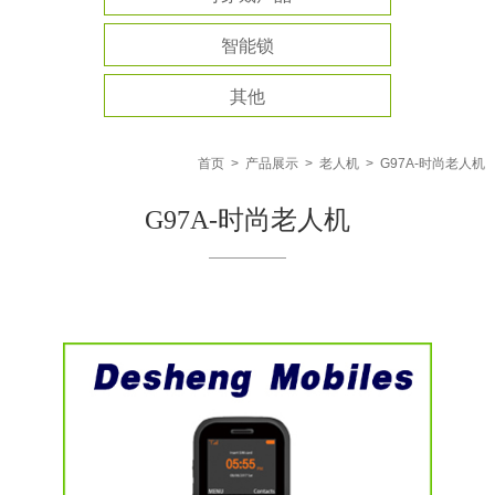
智能锁
其他
首页
>
产品展示
>
老人机
>
G97A-时尚老人机
G97A-时尚老人机