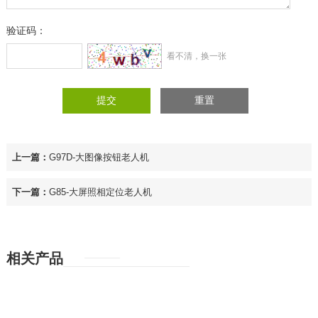
验证码：
看不清，换一张
提交
重置
上一篇：
G97D-大图像按钮老人机
下一篇：
G85-大屏照相定位老人机
相关产品