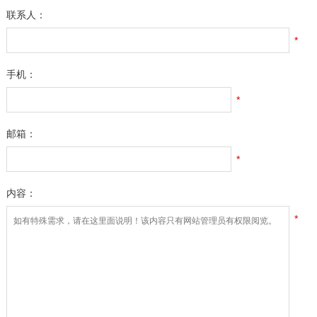
联系人：
*
手机：
*
邮箱：
*
内容：
*