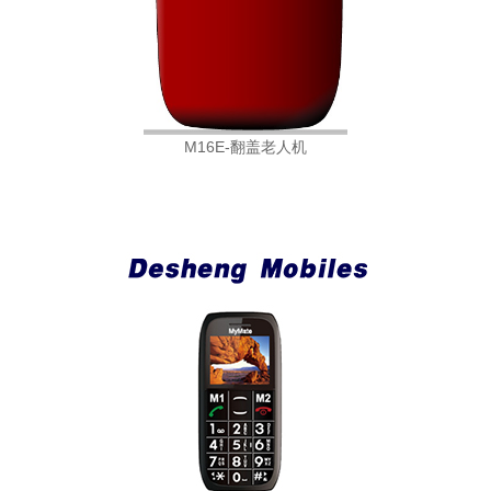
M16E-翻盖老人机