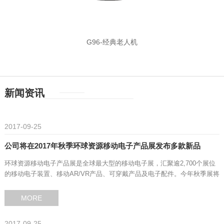
G96-经典老人机
新闻资讯
2017-09-25
公司将在2017年秋季环球资源移动电子产品展发布多款新品
环球资源移动电子产品展是全球最大型的移动电子展，汇聚逾2,700个展位
的移动电子装置、移动AR/VR产品、可穿戴产品及电子配件。今年秋季展将
于2017年10月18-21日在香港亚洲国际博览馆盛大开幕。
MORE
2017-09-25