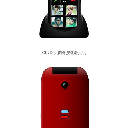
G97D-大图像按钮老人机